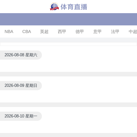
NBA
CBA
英超
西甲
德甲
意甲
法甲
中
2026-08-08 星期六
2026-08-09 星期日
2026-08-10 星期一