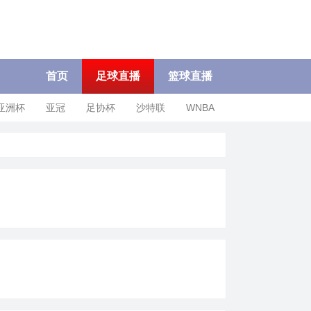
首页
足球直播
篮球直播
亚洲杯
亚冠
足协杯
沙特联
WNBA