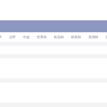
甲
法甲
中超
世界杯
欧冠杯
欧联杯
美洲杯