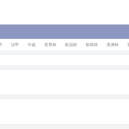
甲
法甲
中超
世界杯
欧冠杯
欧联杯
美洲杯