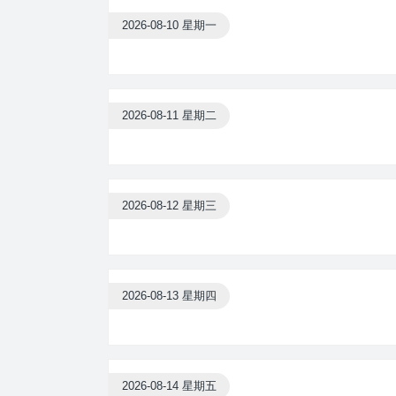
2026-08-10 星期一
2026-08-11 星期二
2026-08-12 星期三
2026-08-13 星期四
2026-08-14 星期五