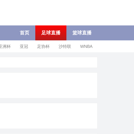
首页
足球直播
篮球直播
亚洲杯
亚冠
足协杯
沙特联
WNBA