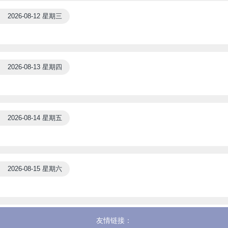
2026-08-12 星期三
2026-08-13 星期四
2026-08-14 星期五
2026-08-15 星期六
友情链接：