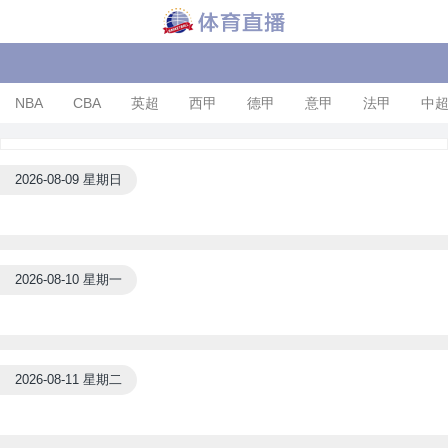
NBA
CBA
英超
西甲
德甲
意甲
法甲
中
2026-08-09 星期日
2026-08-10 星期一
2026-08-11 星期二