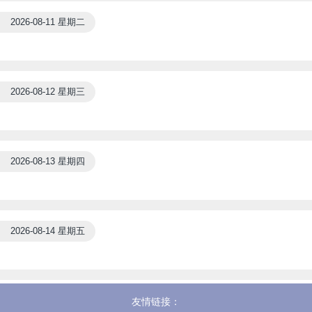
2026-08-11 星期二
2026-08-12 星期三
2026-08-13 星期四
2026-08-14 星期五
友情链接：