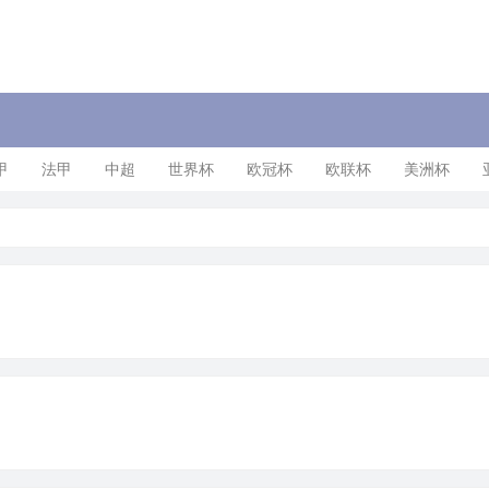
甲
法甲
中超
世界杯
欧冠杯
欧联杯
美洲杯