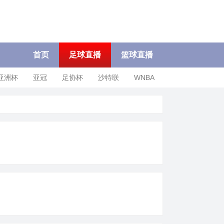
首页
足球直播
篮球直播
亚洲杯
亚冠
足协杯
沙特联
WNBA