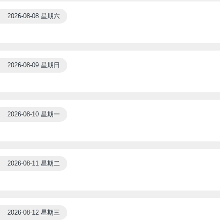
2026-08-08 星期六
2026-08-09 星期日
2026-08-10 星期一
2026-08-11 星期二
2026-08-12 星期三