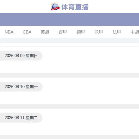
NBA
CBA
英超
西甲
德甲
意甲
法甲
中
2026-08-09 星期日
2026-08-10 星期一
2026-08-11 星期二